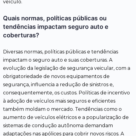
veículo.
Quais normas, políticas públicas ou
tendências impactam seguro auto e
coberturas?
Diversas normas, políticas públicas e tendências
impactam o seguro auto e suas coberturas. A
evolução da legislação de segurança veicular, com a
obrigatoriedade de novos equipamentos de
segurança, influencia a redução de sinistros e,
consequentemente, os custos. Políticas de incentivo
à adoção de veículos mais seguros e eficientes
também moldam o mercado. Tendências como o
aumento de veículos elétricos e a popularização de
sistemas de condução autônoma demandam
adaptações nas apólices para cobrir novos riscos. A