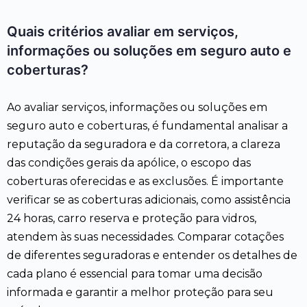
Quais critérios avaliar em serviços,
informações ou soluções em seguro auto e
coberturas?
Ao avaliar serviços, informações ou soluções em
seguro auto e coberturas, é fundamental analisar a
reputação da seguradora e da corretora, a clareza
das condições gerais da apólice, o escopo das
coberturas oferecidas e as exclusões. É importante
verificar se as coberturas adicionais, como assistência
24 horas, carro reserva e proteção para vidros,
atendem às suas necessidades. Comparar cotações
de diferentes seguradoras e entender os detalhes de
cada plano é essencial para tomar uma decisão
informada e garantir a melhor proteção para seu