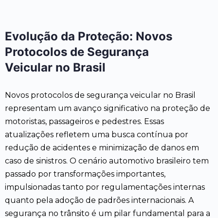
Evolução da Proteção: Novos
Protocolos de Segurança
Veicular no Brasil
Novos protocolos de segurança veicular no Brasil
representam um avanço significativo na proteção de
motoristas, passageiros e pedestres. Essas
atualizações refletem uma busca contínua por
redução de acidentes e minimização de danos em
caso de sinistros. O cenário automotivo brasileiro tem
passado por transformações importantes,
impulsionadas tanto por regulamentações internas
quanto pela adoção de padrões internacionais. A
segurança no trânsito é um pilar fundamental para a