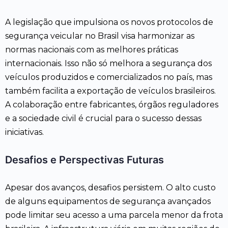
A legislação que impulsiona os novos protocolos de
segurança veicular no Brasil visa harmonizar as
normas nacionais com as melhores práticas
internacionais. Isso não só melhora a segurança dos
veículos produzidos e comercializados no país, mas
também facilita a exportação de veículos brasileiros.
A colaboração entre fabricantes, órgãos reguladores
e a sociedade civil é crucial para o sucesso dessas
iniciativas.
Desafios e Perspectivas Futuras
Apesar dos avanços, desafios persistem. O alto custo
de alguns equipamentos de segurança avançados
pode limitar seu acesso a uma parcela menor da frota