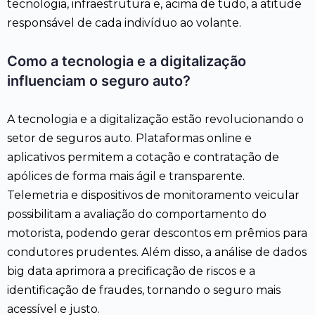
tecnologia, infraestrutura e, acima de tudo, a atitude
responsável de cada indivíduo ao volante.
Como a tecnologia e a digitalização
influenciam o seguro auto?
A tecnologia e a digitalização estão revolucionando o
setor de seguros auto. Plataformas online e
aplicativos permitem a cotação e contratação de
apólices de forma mais ágil e transparente.
Telemetria e dispositivos de monitoramento veicular
possibilitam a avaliação do comportamento do
motorista, podendo gerar descontos em prêmios para
condutores prudentes. Além disso, a análise de dados
big data aprimora a precificação de riscos e a
identificação de fraudes, tornando o seguro mais
acessível e justo.