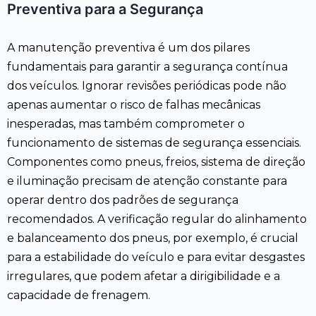
Preventiva para a Segurança
A manutenção preventiva é um dos pilares
fundamentais para garantir a segurança contínua
dos veículos. Ignorar revisões periódicas pode não
apenas aumentar o risco de falhas mecânicas
inesperadas, mas também comprometer o
funcionamento de sistemas de segurança essenciais.
Componentes como pneus, freios, sistema de direção
e iluminação precisam de atenção constante para
operar dentro dos padrões de segurança
recomendados. A verificação regular do alinhamento
e balanceamento dos pneus, por exemplo, é crucial
para a estabilidade do veículo e para evitar desgastes
irregulares, que podem afetar a dirigibilidade e a
capacidade de frenagem.