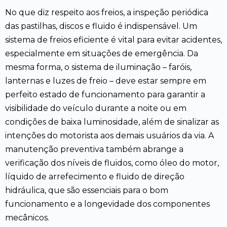
No que diz respeito aos freios, a inspeção periódica
das pastilhas, discos e fluido é indispensável. Um
sistema de freios eficiente é vital para evitar acidentes,
especialmente em situações de emergência. Da
mesma forma, o sistema de iluminação – faróis,
lanternas e luzes de freio – deve estar sempre em
perfeito estado de funcionamento para garantir a
visibilidade do veículo durante a noite ou em
condições de baixa luminosidade, além de sinalizar as
intenções do motorista aos demais usuários da via. A
manutenção preventiva também abrange a
verificação dos níveis de fluidos, como óleo do motor,
líquido de arrefecimento e fluido de direção
hidráulica, que são essenciais para o bom
funcionamento e a longevidade dos componentes
mecânicos.