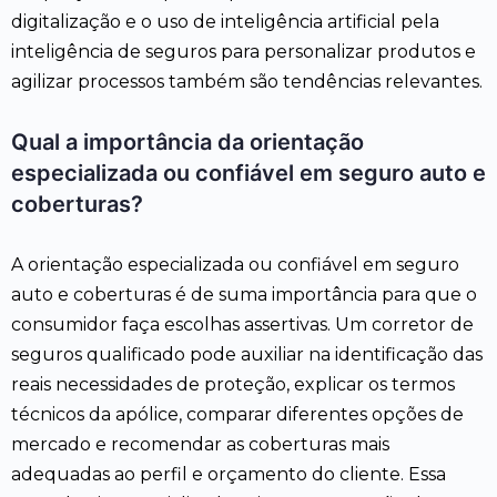
digitalização e o uso de inteligência artificial pela
inteligência de seguros para personalizar produtos e
agilizar processos também são tendências relevantes.
Qual a importância da orientação
especializada ou confiável em seguro auto e
coberturas?
A orientação especializada ou confiável em seguro
auto e coberturas é de suma importância para que o
consumidor faça escolhas assertivas. Um corretor de
seguros qualificado pode auxiliar na identificação das
reais necessidades de proteção, explicar os termos
técnicos da apólice, comparar diferentes opções de
mercado e recomendar as coberturas mais
adequadas ao perfil e orçamento do cliente. Essa