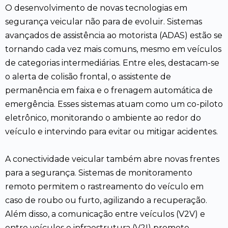
O desenvolvimento de novas tecnologias em
segurança veicular não para de evoluir. Sistemas
avançados de assistência ao motorista (ADAS) estão se
tornando cada vez mais comuns, mesmo em veículos
de categorias intermediárias. Entre eles, destacam-se
o alerta de colisão frontal, o assistente de
permanência em faixa e o frenagem automática de
emergência. Esses sistemas atuam como um co-piloto
eletrônico, monitorando o ambiente ao redor do
veículo e intervindo para evitar ou mitigar acidentes.
A conectividade veicular também abre novas frentes
para a segurança. Sistemas de monitoramento
remoto permitem o rastreamento do veículo em
caso de roubo ou furto, agilizando a recuperação.
Além disso, a comunicação entre veículos (V2V) e
entre veículos e infraestrutura (V2I) promete