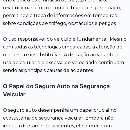
revolucionar a forma como o trânsito é gerenciado,
permitindo a troca de informações em tempo real
sobre condições de tráfego, obstáculos e perigos.
O uso responsável do veículo é fundamental. Mesmo
com todas as tecnologias embarcadas, a atenção do
motorista é insubstituível. A distração ao volante, o
uso de celular e o excesso de velocidade continuam
sendo as principais causas de acidentes.
O Papel do Seguro Auto na Segurança
Veicular
O seguro auto desempenha um papel crucial no
ecossistema de segurança veicular. Embora não
impeça diretamente acidentes, ele oferece um