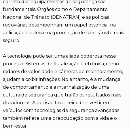
correto dos equipamentos de segurança são
fundamentais. Órgãos como o Departamento
Nacional de Trânsito (DENATRAN) e as polícias
rodoviárias desempenham um papel essencial na
aplicação das leis e na promoção de um trânsito mais
seguro.
A tecnologia pode ser uma aliada poderosa nesse
processo. Sistemas de fiscalização eletrônica, como
radares de velocidade e câmeras de monitoramento,
ajudam a coibir infrações. No entanto, é a mudança
de comportamento e a internalização de uma
cultura de segurança que trarão os resultados mais
duradouros. A decisão financeira de investir em
veículos com tecnologias de segurança avançadas
também reflete uma preocupação com a vida e o
bem-estar.