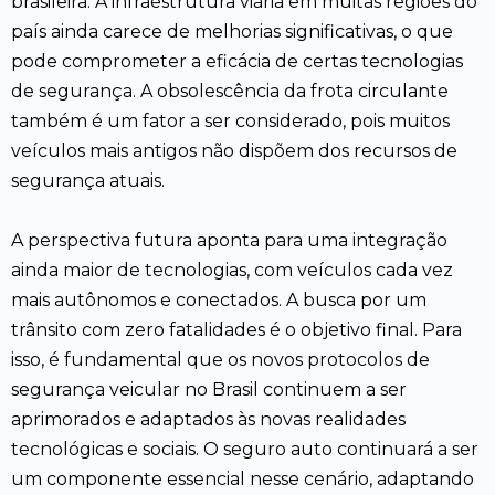
brasileira. A infraestrutura viária em muitas regiões do
país ainda carece de melhorias significativas, o que
pode comprometer a eficácia de certas tecnologias
de segurança. A obsolescência da frota circulante
também é um fator a ser considerado, pois muitos
veículos mais antigos não dispõem dos recursos de
segurança atuais.
A perspectiva futura aponta para uma integração
ainda maior de tecnologias, com veículos cada vez
mais autônomos e conectados. A busca por um
trânsito com zero fatalidades é o objetivo final. Para
isso, é fundamental que os novos protocolos de
segurança veicular no Brasil continuem a ser
aprimorados e adaptados às novas realidades
tecnológicas e sociais. O seguro auto continuará a ser
um componente essencial nesse cenário, adaptando