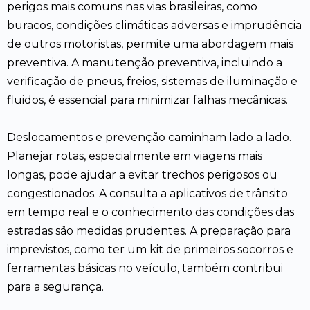
perigos mais comuns nas vias brasileiras, como
buracos, condições climáticas adversas e imprudência
de outros motoristas, permite uma abordagem mais
preventiva. A manutenção preventiva, incluindo a
verificação de pneus, freios, sistemas de iluminação e
fluidos, é essencial para minimizar falhas mecânicas.
Deslocamentos e prevenção caminham lado a lado.
Planejar rotas, especialmente em viagens mais
longas, pode ajudar a evitar trechos perigosos ou
congestionados. A consulta a aplicativos de trânsito
em tempo real e o conhecimento das condições das
estradas são medidas prudentes. A preparação para
imprevistos, como ter um kit de primeiros socorros e
ferramentas básicas no veículo, também contribui
para a segurança.