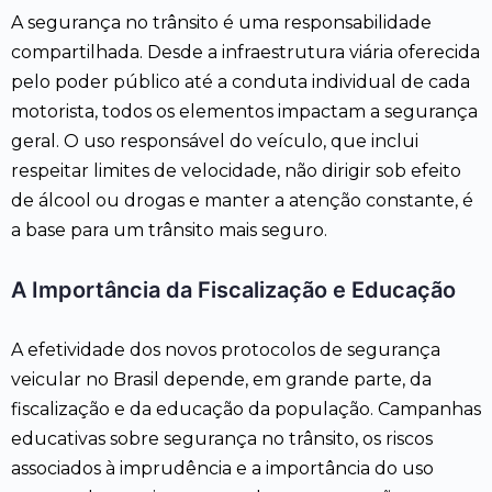
A segurança no trânsito é uma responsabilidade
compartilhada. Desde a infraestrutura viária oferecida
pelo poder público até a conduta individual de cada
motorista, todos os elementos impactam a segurança
geral. O uso responsável do veículo, que inclui
respeitar limites de velocidade, não dirigir sob efeito
de álcool ou drogas e manter a atenção constante, é
a base para um trânsito mais seguro.
A Importância da Fiscalização e Educação
A efetividade dos novos protocolos de segurança
veicular no Brasil depende, em grande parte, da
fiscalização e da educação da população. Campanhas
educativas sobre segurança no trânsito, os riscos
associados à imprudência e a importância do uso