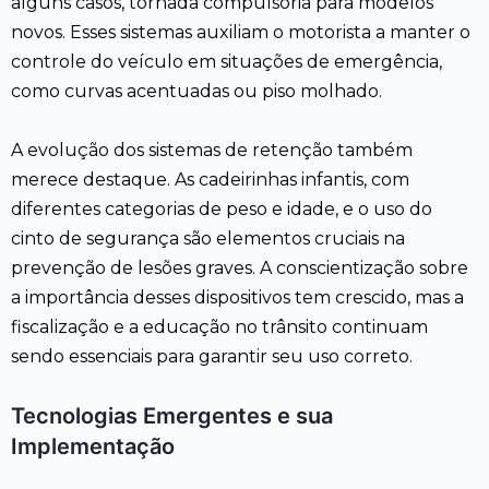
alguns casos, tornada compulsória para modelos
novos. Esses sistemas auxiliam o motorista a manter o
controle do veículo em situações de emergência,
como curvas acentuadas ou piso molhado.
A evolução dos sistemas de retenção também
merece destaque. As cadeirinhas infantis, com
diferentes categorias de peso e idade, e o uso do
cinto de segurança são elementos cruciais na
prevenção de lesões graves. A conscientização sobre
a importância desses dispositivos tem crescido, mas a
fiscalização e a educação no trânsito continuam
sendo essenciais para garantir seu uso correto.
Tecnologias Emergentes e sua
Implementação