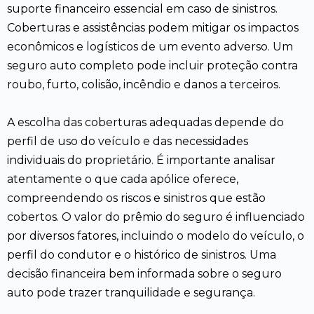
suporte financeiro essencial em caso de sinistros.
Coberturas e assistências podem mitigar os impactos
econômicos e logísticos de um evento adverso. Um
seguro auto completo pode incluir proteção contra
roubo, furto, colisão, incêndio e danos a terceiros.
A escolha das coberturas adequadas depende do
perfil de uso do veículo e das necessidades
individuais do proprietário. É importante analisar
atentamente o que cada apólice oferece,
compreendendo os riscos e sinistros que estão
cobertos. O valor do prêmio do seguro é influenciado
por diversos fatores, incluindo o modelo do veículo, o
perfil do condutor e o histórico de sinistros. Uma
decisão financeira bem informada sobre o seguro
auto pode trazer tranquilidade e segurança.