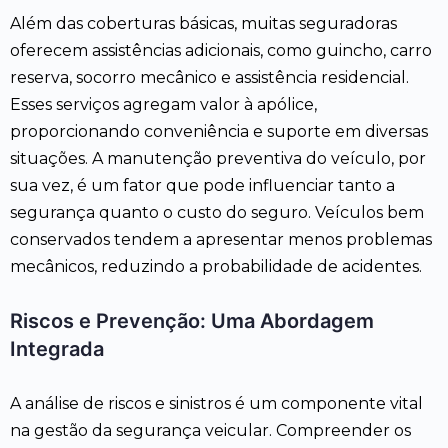
Além das coberturas básicas, muitas seguradoras
oferecem assistências adicionais, como guincho, carro
reserva, socorro mecânico e assistência residencial.
Esses serviços agregam valor à apólice,
proporcionando conveniência e suporte em diversas
situações. A manutenção preventiva do veículo, por
sua vez, é um fator que pode influenciar tanto a
segurança quanto o custo do seguro. Veículos bem
conservados tendem a apresentar menos problemas
mecânicos, reduzindo a probabilidade de acidentes.
Riscos e Prevenção: Uma Abordagem
Integrada
A análise de riscos e sinistros é um componente vital
na gestão da segurança veicular. Compreender os