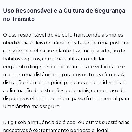
Uso Responsável e a Cultura de Segurança
no Trânsito
O uso responsável do veículo transcende a simples
obediência às leis de trânsito; trata-se de uma postura
consciente e ética ao volante. Isso inclui a adoção de
hábitos seguros, como não utilizar o celular
enquanto dirige, respeitar os limites de velocidade e
manter uma distância segura dos outros veículos. A
distração é uma das principais causas de acidentes, e
a eliminação de distrações potenciais, como o uso de
dispositivos eletrônicos, é um passo fundamental para
um trânsito mais seguro.
Dirigir sob a influência de álcool ou outras substâncias
psicoativas é extremamente perigoso e ilegal,