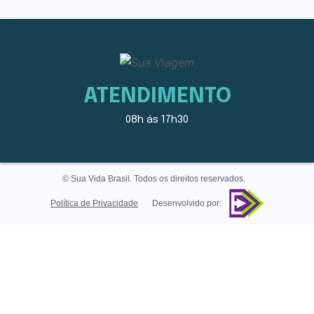
ATENDIMENTO
08h ás 17h30
© Sua Vida Brasil. Todos os direitos reservados.
Política de Privacidade
Desenvolvido por: