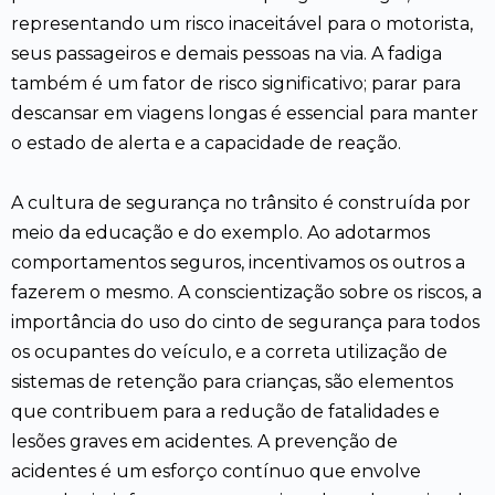
representando um risco inaceitável para o motorista,
seus passageiros e demais pessoas na via. A fadiga
também é um fator de risco significativo; parar para
descansar em viagens longas é essencial para manter
o estado de alerta e a capacidade de reação.
A cultura de segurança no trânsito é construída por
meio da educação e do exemplo. Ao adotarmos
comportamentos seguros, incentivamos os outros a
fazerem o mesmo. A conscientização sobre os riscos, a
importância do uso do cinto de segurança para todos
os ocupantes do veículo, e a correta utilização de
sistemas de retenção para crianças, são elementos
que contribuem para a redução de fatalidades e
lesões graves em acidentes. A prevenção de
acidentes é um esforço contínuo que envolve