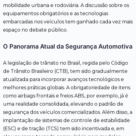
mobilidade urbana e rodoviária. A discussão sobre os
equipamentos obrigatórios e as tecnologias
embarcadas nos veículos tem ganhado cada vez mais
espaço no debate público.
O Panorama Atual da Segurança Automotiva
A legislação de trânsito no Brasil, regida pelo Código
de Trânsito Brasileiro (CTB), tem sido gradualmente
atualizada para incorporar avanços tecnológicos e
melhores práticas globais. A obrigatoriedade de itens
como airbags frontais e freios ABS, por exemplo, já é
uma realidade consolidada, elevando o padrão de
segurança dos veículos comercializados. Além disso, a
implantação de sistemas de controle de estabilidade
(ESC) e de tração (TCS) tem sido incentivada e, em