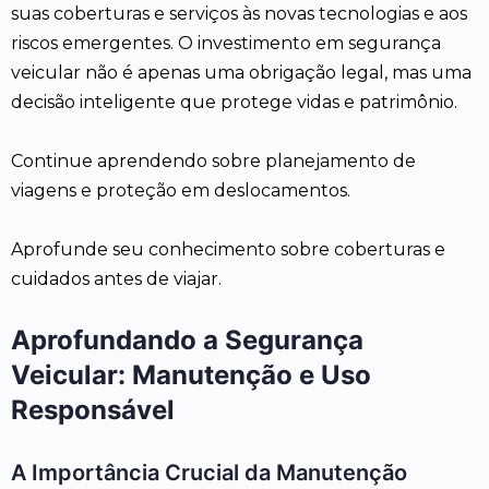
suas coberturas e serviços às novas tecnologias e aos
riscos emergentes. O investimento em segurança
veicular não é apenas uma obrigação legal, mas uma
decisão inteligente que protege vidas e patrimônio.
Continue aprendendo sobre planejamento de
viagens e proteção em deslocamentos.
Aprofunde seu conhecimento sobre coberturas e
cuidados antes de viajar.
Aprofundando a Segurança
Veicular: Manutenção e Uso
Responsável
A Importância Crucial da Manutenção