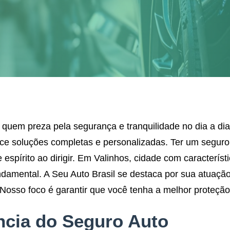
quem preza pela segurança e tranquilidade no dia a dia
rece soluções completas e personalizadas. Ter um seguro
spírito ao dirigir. Em Valinhos, cidade com característi
damental. A Seu Auto Brasil se destaca por sua atuaçã
 Nosso foco é garantir que você tenha a melhor proteção 
ncia do Seguro Auto