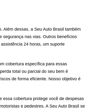
to. Além dessas, a Seu Auto Brasil também
 e segurança nas vias. Outros benefícios
 assistência 24 horas, um suporte
om cobertura específica para essas
perda total ou parcial do seu bem é
scos de forma eficiente. Nosso objetivo é
e essa cobertura protege você de despesas
otoristas e pedestres. A Seu Auto Brasil se