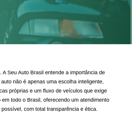
. A Seu Auto Brasil entende a importância de
 auto não é apenas uma escolha inteligente,
cas próprias e um fluxo de veículos que exige
o em todo o Brasil, oferecendo um atendimento
possível, com total transparência e ética.