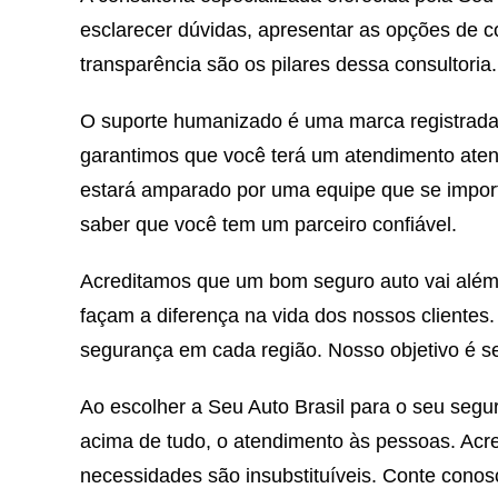
esclarecer dúvidas, apresentar as opções de c
transparência são os pilares dessa consultori
O suporte humanizado é uma marca registrada 
garantimos que você terá um atendimento aten
estará amparado por uma equipe que se import
saber que você tem um parceiro confiável.
Acreditamos que um bom seguro auto vai além 
façam a diferença na vida dos nossos clientes
segurança em cada região. Nosso objetivo é se
Ao escolher a Seu Auto Brasil para o seu segu
acima de tudo, o atendimento às pessoas. Ac
necessidades são insubstituíveis. Conte conosc