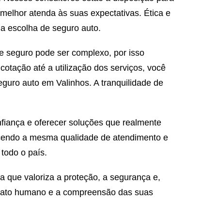
melhor atenda às suas expectativas. Ética e
ua escolha de seguro auto.
e seguro pode ser complexo, por isso
tação até a utilização dos serviços, você
uro auto em Valinhos. A tranquilidade de
fiança e oferecer soluções que realmente
erecendo a mesma qualidade de atendimento e
todo o país.
 que valoriza a proteção, a segurança e,
ntato humano e a compreensão das suas