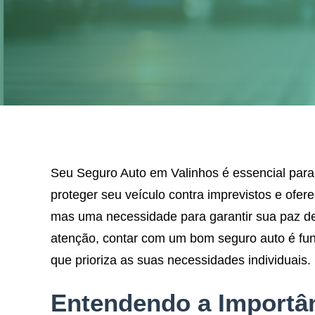
Seu Seguro Auto em Valinhos é essencial para 
proteger seu veículo contra imprevistos e ofe
mas uma necessidade para garantir sua paz de e
atenção, contar com um bom seguro auto é fun
que prioriza as suas necessidades individuais.
Entendendo a Importâ