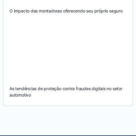
O impacto das montadoras oferecendo seu próprio seguro
As tendências de proteção contra fraudes digitais no setor
automotivo