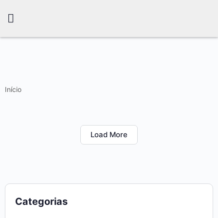
Início
Load More
Categorias