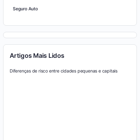
Seguro Auto
Artigos Mais Lidos
Diferenças de risco entre cidades pequenas e capitais